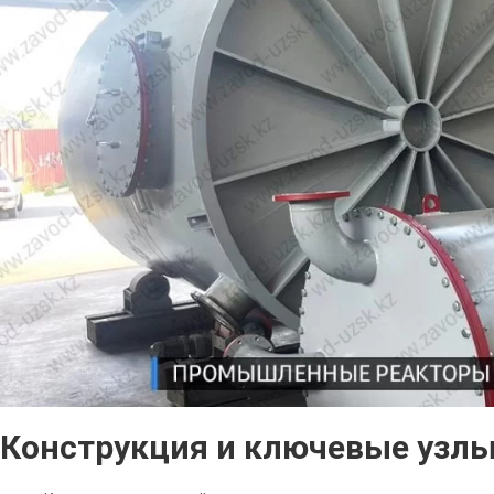
Конструкция и ключевые узл