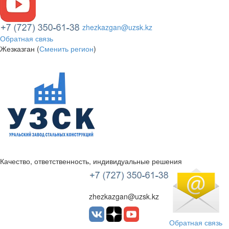
zhezkazgan@uzsk.kz
Обратная связь
Жезказган (
Сменить регион
)
Качество, ответственность, индивидуальные решения
УЗСК Казахстан
zhezkazgan@uzsk.kz
Обратная связь