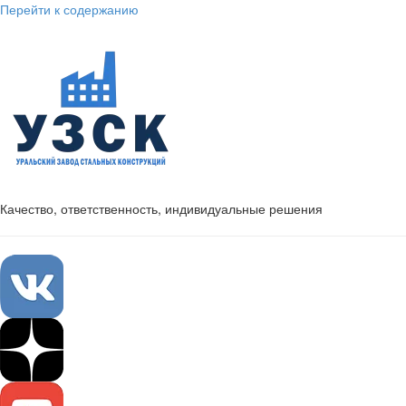
Перейти к содержанию
Качество, ответственность, индивидуальные решения