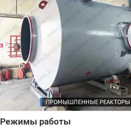
Режимы работы