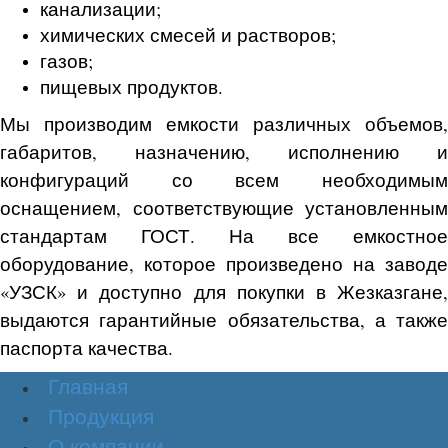
канализации;
химических смесей и растворов;
газов;
пищевых продуктов.
Мы производим емкости различных объемов,
габаритов, назначению, исполнению и
конфигураций со всем необходимым
оснащением, соответствующие установленным
стандартам ГОСТ. На все емкостное
оборудование, которое произведено на заводе
«УЗСК» и доступно для покупки в Жезказгане,
выдаются гарантийные обязательства, а также
паспорта качества.
Главная
Продукция
О компании