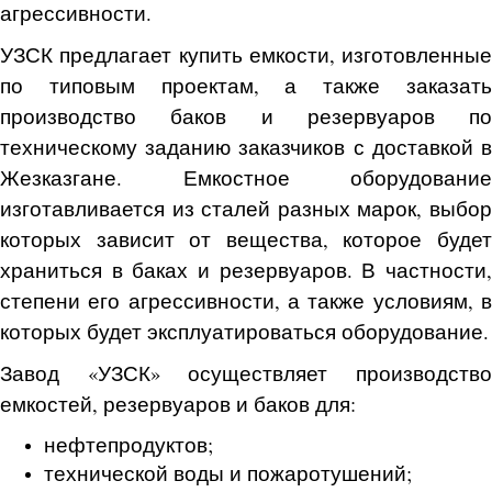
агрессивности.
УЗСК предлагает купить емкости, изготовленные
по типовым проектам, а также заказать
производство баков и резервуаров по
техническому заданию заказчиков с доставкой в
Жезказгане. Емкостное оборудование
изготавливается из сталей разных марок, выбор
которых зависит от вещества, которое будет
храниться в баках и резервуаров. В частности,
степени его агрессивности, а также условиям, в
которых будет эксплуатироваться оборудование.
Завод «УЗСК» осуществляет производство
емкостей, резервуаров и баков для:
нефтепродуктов;
технической воды и пожаротушений;