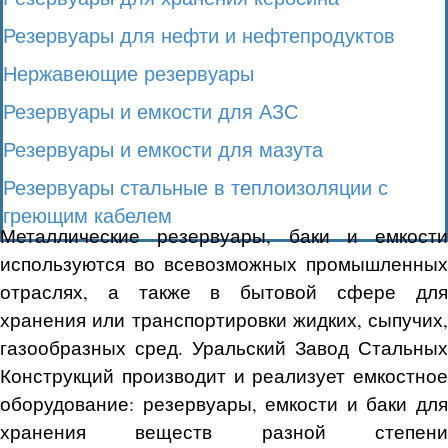
Резервуары для нефти и нефтепродуктов
Нержавеющие резервуары
Резервуары и емкости для АЗС
Резервуары и емкости для мазута
Резервуары стальные в теплоизоляции с
греющим кабелем
Металлические резервуары, баки и емкости
используются во всевозможных промышленных
отраслях, а также в бытовой сфере для
хранения или транспортировки жидких, сыпучих,
газообразных сред. Уральский Завод Стальных
Конструкций производит и реализует емкостное
оборудование: резервуары, емкости и баки для
хранения веществ разной степени