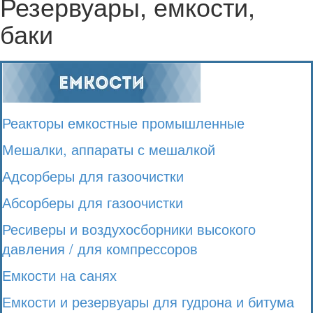
Резервуары, емкости,
баки
Реакторы емкостные промышленные
Мешалки, аппараты с мешалкой
Адсорберы для газоочистки
Абсорберы для газоочистки
Ресиверы и воздухосборники высокого
давления / для компрессоров
Емкости на санях
Емкости и резервуары для гудрона и битума