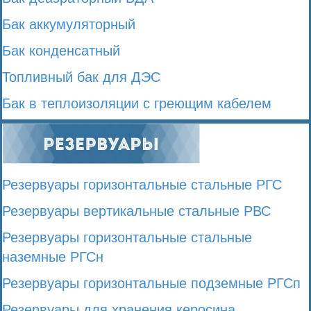
Бак аккумуляторный
Бак конденсатный
Топливный бак для ДЭС
Бак в теплоизоляции с греющим кабелем
Резервуары горизонтальные стальные РГС
Резервуары вертикальные стальные РВС
Резервуары горизонтальные стальные
наземные РГСн
Резервуары горизонтальные подземные РГСп
Резервуары для хранения керосина