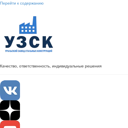
Перейти к содержанию
Качество, ответственность, индивидуальные решения