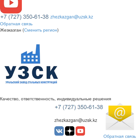
zhezkazgan@uzsk.kz
Обратная связь
Жезказган (
Сменить регион
)
Качество, ответственность, индивидуальные решения
УЗСК Казахстан
zhezkazgan@uzsk.kz
Обратная связь