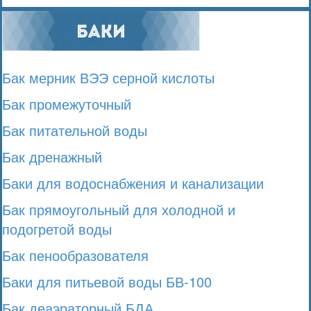
Бак мерник ВЭЭ серной кислоты
Бак промежуточный
Бак питательной воды
Бак дренажный
Баки для водоснабжения и канализации
Бак прямоугольный для холодной и
подогретой воды
Бак пенообразователя
Баки для питьевой воды БВ-100
Бак деаэраторный БДА