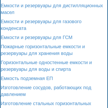
Емкости и резервуары для дистилляционных
масел
Емкости и резервуары для газового
конденсата
Емкости и резервуары для ГСМ
Пожарные горизонтальные емкости и
резервуары для хранения воды
Горизонтальные одностенные емкости и
резервуары для воды и спирта
Емкость подземная ЕП
Изготовление сосудов, работающих под
давлением
Изготовление стальных горизонтальных