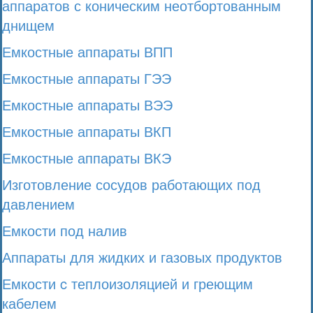
аппаратов с коническим неотбортованным
днищем
Емкостные аппараты ВПП
Емкостные аппараты ГЭЭ
Емкостные аппараты ВЭЭ
Емкостные аппараты ВКП
Емкостные аппараты ВКЭ
Изготовление сосудов работающих под
давлением
Емкости под налив
Аппараты для жидких и газовых продуктов
Емкости c теплоизоляцией и греющим
кабелем