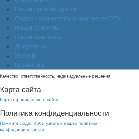
Наше производство
Отдел технического контроля ОТК
Наши клиенты
Наши контакты
Документы
Услуги
Вакансии
Качество, ответственность, индивидуальные решения
Карта сайта
Карта страниц нашего сайта
Политика конфиденциальности
Нажмите сюда, чтобы узнать о нашей политике
конфиденциальности