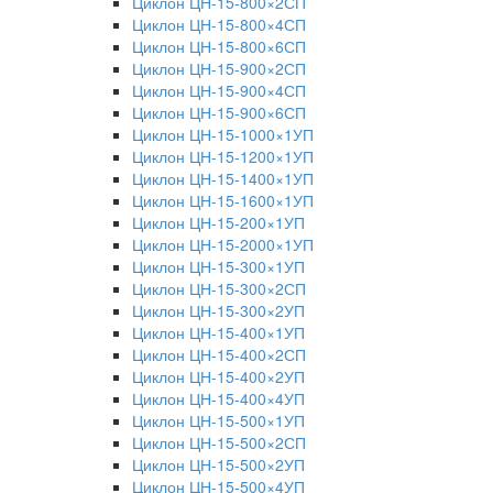
Циклон ЦН-15-800×2СП
Циклон ЦН-15-800×4СП
Циклон ЦН-15-800×6СП
Циклон ЦН-15-900×2СП
Циклон ЦН-15-900×4СП
Циклон ЦН-15-900×6СП
Циклон ЦН-15-1000×1УП
Циклон ЦН-15-1200×1УП
Циклон ЦН-15-1400×1УП
Циклон ЦН-15-1600×1УП
Циклон ЦН-15-200×1УП
Циклон ЦН-15-2000×1УП
Циклон ЦН-15-300×1УП
Циклон ЦН-15-300×2СП
Циклон ЦН-15-300×2УП
Циклон ЦН-15-400×1УП
Циклон ЦН-15-400×2СП
Циклон ЦН-15-400×2УП
Циклон ЦН-15-400×4УП
Циклон ЦН-15-500×1УП
Циклон ЦН-15-500×2СП
Циклон ЦН-15-500×2УП
Циклон ЦН-15-500×4УП