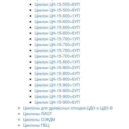
Циклон ЦН-15-500×6УП
Циклон ЦН-15-500×8УП
Циклон ЦН-15-600×1УП
Циклон ЦН-15-600×2УП
Циклон ЦН-15-600×4УП
Циклон ЦН-15-600×6УП
Циклон ЦН-15-700×1УП
Циклон ЦН-15-700×2УП
Циклон ЦН-15-700×4УП
Циклон ЦН-15-700×6УП
Циклон ЦН-15-800×1УП
Циклон ЦН-15-800×2УП
Циклон ЦН-15-800×4УП
Циклон ЦН-15-800×6УП
Циклон ЦН-15-900×1УП
Циклон ЦН-15-900×2УП
Циклон ЦН-15-900×4УП
Циклон ЦН-15-900×6УП
Циклоны для древесных отходов ЦДО и ЦДО-В
Циклоны ЛИОТ
Циклоны ОЭКДМ
Циклоны ПБЦ