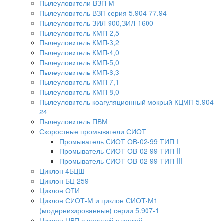
Пылеуловители ВЗП-М
Пылеуловитель ВЗП серия 5.904-77.94
Пылеуловитель ЗИЛ-900,ЗИЛ-1600
Пылеуловитель КМП-2,5
Пылеуловитель КМП-3,2
Пылеуловитель КМП-4,0
Пылеуловитель КМП-5,0
Пылеуловитель КМП-6,3
Пылеуловитель КМП-7,1
Пылеуловитель КМП-8,0
Пылеуловитель коагуляционный мокрый КЦМП 5.904-
24
Пылеуловитель ПВМ
Скоростные промыватели СИОТ
Промыватель СИОТ ОВ-02-99 ТИП I
Промыватель СИОТ ОВ-02-99 ТИП II
Промыватель СИОТ ОВ-02-99 ТИП III
Циклон 4БЦШ
Циклон БЦ-259
Циклон ОТИ
Циклон СИОТ-М и циклон СИОТ-М1
(модернизированные) серии 5.907-1
Циклон ЦВП с водяной пленкой