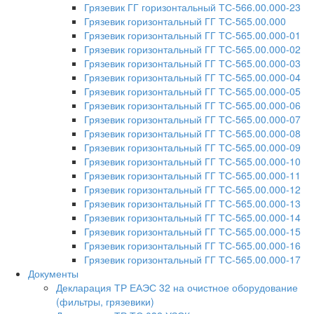
Грязевик ГГ горизонтальный ТС-566.00.000-23
Грязевик горизонтальный ГГ ТС-565.00.000
Грязевик горизонтальный ГГ ТС-565.00.000-01
Грязевик горизонтальный ГГ ТС-565.00.000-02
Грязевик горизонтальный ГГ ТС-565.00.000-03
Грязевик горизонтальный ГГ ТС-565.00.000-04
Грязевик горизонтальный ГГ ТС-565.00.000-05
Грязевик горизонтальный ГГ ТС-565.00.000-06
Грязевик горизонтальный ГГ ТС-565.00.000-07
Грязевик горизонтальный ГГ ТС-565.00.000-08
Грязевик горизонтальный ГГ ТС-565.00.000-09
Грязевик горизонтальный ГГ ТС-565.00.000-10
Грязевик горизонтальный ГГ ТС-565.00.000-11
Грязевик горизонтальный ГГ ТС-565.00.000-12
Грязевик горизонтальный ГГ ТС-565.00.000-13
Грязевик горизонтальный ГГ ТС-565.00.000-14
Грязевик горизонтальный ГГ ТС-565.00.000-15
Грязевик горизонтальный ГГ ТС-565.00.000-16
Грязевик горизонтальный ГГ ТС-565.00.000-17
Документы
Декларация ТР ЕАЭС 32 на очистное оборудование
(фильтры, грязевики)​