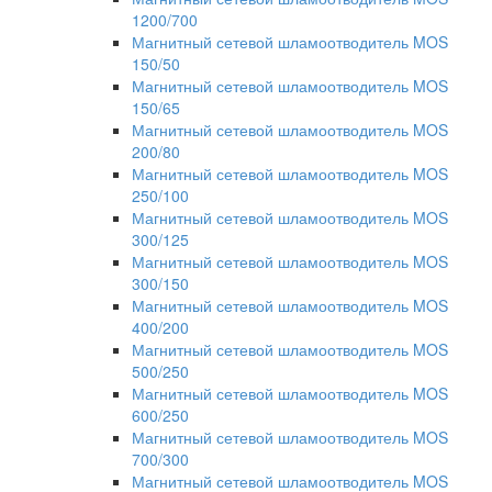
1200/700
Магнитный сетевой шламоотводитель MOS
150/50
Магнитный сетевой шламоотводитель MOS
150/65
Магнитный сетевой шламоотводитель MOS
200/80
Магнитный сетевой шламоотводитель MOS
250/100
Магнитный сетевой шламоотводитель MOS
300/125
Магнитный сетевой шламоотводитель MOS
300/150
Магнитный сетевой шламоотводитель MOS
400/200
Магнитный сетевой шламоотводитель MOS
500/250
Магнитный сетевой шламоотводитель MOS
600/250
Магнитный сетевой шламоотводитель MOS
700/300
Магнитный сетевой шламоотводитель MOS