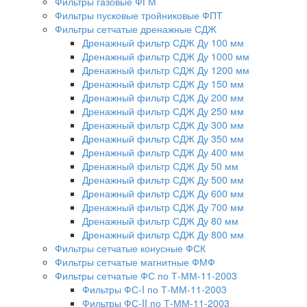
Фильтры газовые ФГМ
Фильтры пусковые тройниковые ФПТ
Фильтры сетчатые дренажные СДЖ
Дренажный фильтр СДЖ Ду 100 мм
Дренажный фильтр СДЖ Ду 1000 мм
Дренажный фильтр СДЖ Ду 1200 мм
Дренажный фильтр СДЖ Ду 150 мм
Дренажный фильтр СДЖ Ду 200 мм
Дренажный фильтр СДЖ Ду 250 мм
Дренажный фильтр СДЖ Ду 300 мм
Дренажный фильтр СДЖ Ду 350 мм
Дренажный фильтр СДЖ Ду 400 мм
Дренажный фильтр СДЖ Ду 50 мм
Дренажный фильтр СДЖ Ду 500 мм
Дренажный фильтр СДЖ Ду 600 мм
Дренажный фильтр СДЖ Ду 700 мм
Дренажный фильтр СДЖ Ду 80 мм
Дренажный фильтр СДЖ Ду 800 мм
Фильтры сетчатые конусные ФСК
Фильтры сетчатые магнитные ФМФ
Фильтры сетчатые ФС по Т-ММ-11-2003
Фильтры ФС-I по Т-ММ-11-2003
Фильтры ФС-II по Т-ММ-11-2003