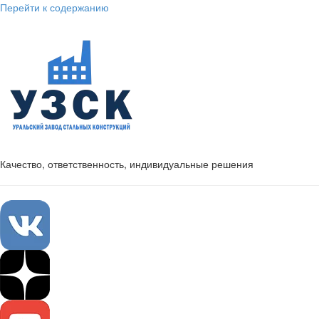
Перейти к содержанию
Качество, ответственность, индивидуальные решения