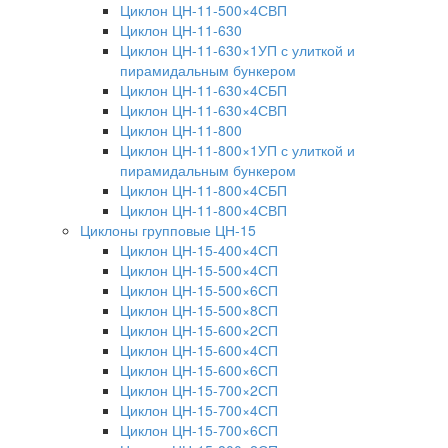
Циклон ЦН-11-500×4СВП
Циклон ЦН-11-630
Циклон ЦН-11-630×1УП с улиткой и
пирамидальным бункером
Циклон ЦН-11-630×4СБП
Циклон ЦН-11-630×4СВП
Циклон ЦН-11-800
Циклон ЦН-11-800×1УП с улиткой и
пирамидальным бункером
Циклон ЦН-11-800×4СБП
Циклон ЦН-11-800×4СВП
Циклоны групповые ЦН-15
Циклон ЦН-15-400×4СП
Циклон ЦН-15-500×4СП
Циклон ЦН-15-500×6СП
Циклон ЦН-15-500×8СП
Циклон ЦН-15-600×2СП
Циклон ЦН-15-600×4СП
Циклон ЦН-15-600×6СП
Циклон ЦН-15-700×2СП
Циклон ЦН-15-700×4СП
Циклон ЦН-15-700×6СП