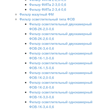
Фильтр ФИПа 2-3,0-0,6
Фильтр ФИПа 2-3,4-0,6
Фильтр мазутный ФМ
Фильтр осветлительный типа ФОВ
Фильтр осветлительный двухкамерный
ФОВ-2К-2,0-0,6
Фильтр осветлительный двухкамерный
ФОВ-2К-2,6-0,6
Фильтр осветлительный двухкамерный
ФОВ-2К-3,4-0,6
Фильтр осветлительный однокамерный
ФОВ-1К-1,0-0,6
Фильтр осветлительный однокамерный
ФОВ-1К-1,5-0,6
Фильтр осветлительный однокамерный
ФОВ-1К-2,0-0,6
Фильтр осветлительный однокамерный
ФОВ-1К-2,6-0,6
Фильтр осветлительный однокамерный
ФОВ-1К-3,0-0,6
Фильтр осветлительный однокамерный
ФОВ-1К-3,4-0,6