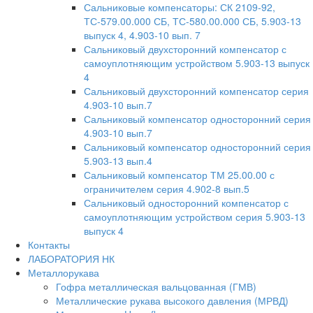
Сальниковые компенсаторы: СК 2109-92,
ТС-579.00.000 СБ, ТС-580.00.000 СБ, 5.903-13
выпуск 4, 4.903-10 вып. 7
Сальниковый двухсторонний компенсатор с
самоуплотняющим устройством 5.903-13 выпуск
4
Сальниковый двухсторонний компенсатор серия
4.903-10 вып.7
Сальниковый компенсатор односторонний серия
4.903-10 вып.7
Сальниковый компенсатор односторонний серия
5.903-13 вып.4
Сальниковый компенсатор ТМ 25.00.00 с
ограничителем серия 4.902-8 вып.5
Сальниковый односторонний компенсатор с
самоуплотняющим устройством серия 5.903-13
выпуск 4
Контакты
ЛАБОРАТОРИЯ НК
Металлорукава
Гофра металлическая вальцованная (ГМВ)
Металлические рукава высокого давления (МРВД)