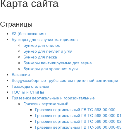
Карта сайта
Страницы
#2 (без названия)
Бункеры для сыпучих материалов
Бункер для опилок
Бункер для пеллет и угля
Бункер для песка
Бункеры вентилируемые для зерна
Бункеры для хранения муки
Вакансии
Воздухозаборные трубы систем приточной вентиляции
Газоходы стальные
ГОСТы и СНиПы
Грязевики вертикальные и горизонтальные
Грязевик вертикальный
Грязевик вертикальный ГВ ТС-568.00.000
Грязевик вертикальный ГВ ТС-568.00.000-01
Грязевик вертикальный ГВ ТС-568.00.000-02
Грязевик вертикальный ГВ ТС-568.00.000-03