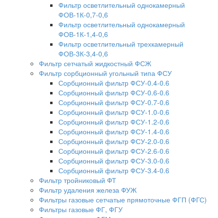
Фильтр осветлительный однокамерный
ФОВ-1К-0,7-0,6
Фильтр осветлительный однокамерный
ФОВ-1К-1,4-0,6
Фильтр осветлительный трехкамерный
ФОВ-3К-3,4-0,6
Фильтр сетчатый жидкостный ФСЖ
Фильтр сорбционный угольный типа ФСУ
Сорбционный фильтр ФСУ-0.4-0.6
Сорбционный фильтр ФСУ-0.6-0.6
Сорбционный фильтр ФСУ-0.7-0.6
Сорбционный фильтр ФСУ-1.0-0.6
Сорбционный фильтр ФСУ-1.2-0.6
Сорбционный фильтр ФСУ-1.4-0.6
Сорбционный фильтр ФСУ-2.0-0.6
Сорбционный фильтр ФСУ-2.6-0.6
Сорбционный фильтр ФСУ-3.0-0.6
Сорбционный фильтр ФСУ-3.4-0.6
Фильтр тройниковый ФТ
Фильтр удаления железа ФУЖ
Фильтры газовые сетчатые прямоточные ФГП (ФГС)
Фильтры газовые ФГ, ФГУ