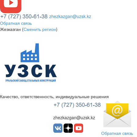
zhezkazgan@uzsk.kz
Обратная связь
Жезказган (
Сменить регион
)
Качество, ответственность, индивидуальные решения
УЗСК Казахстан
zhezkazgan@uzsk.kz
Обратная связь