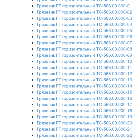
Грязевик ГГ горизонтальный ТС-566.00.000-01
Грязевик ГГ горизонтальный ТС-566.00.000-02
Грязевик ГГ горизонтальный ТС-566.00.000-03
Грязевик ГГ горизонтальный ТС-566.00.000-04
Грязевик ГГ горизонтальный ТС-566.00.000-05
Грязевик ГГ горизонтальный ТС-566.00.000-06
Грязевик ГГ горизонтальный ТС-566.00.000-07
Грязевик ГГ горизонтальный ТС-566.00.000-08
Грязевик ГГ горизонтальный ТС-566.00.000-09
Грязевик ГГ горизонтальный ТС-566.00.000-10
Грязевик ГГ горизонтальный ТС-566.00.000-11
Грязевик ГГ горизонтальный ТС-566.00.000-12
Грязевик ГГ горизонтальный ТС-566.00.000-13
Грязевик ГГ горизонтальный ТС-566.00.000-14
Грязевик ГГ горизонтальный ТС-566.00.000-15
Грязевик ГГ горизонтальный ТС-566.00.000-16
Грязевик ГГ горизонтальный ТС-566.00.000-17
Грязевик ГГ горизонтальный ТС-566.00.000-18
Грязевик ГГ горизонтальный ТС-566.00.000-19
Грязевик ГГ горизонтальный ТС-566.00.000-20
Грязевик ГГ горизонтальный ТС-566.00.000-21
Грязевик ГГ горизонтальный ТС-566.00.000-22