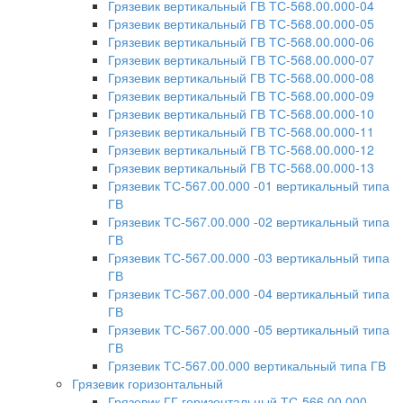
Грязевик вертикальный ГВ ТС-568.00.000-04
Грязевик вертикальный ГВ ТС-568.00.000-05
Грязевик вертикальный ГВ ТС-568.00.000-06
Грязевик вертикальный ГВ ТС-568.00.000-07
Грязевик вертикальный ГВ ТС-568.00.000-08
Грязевик вертикальный ГВ ТС-568.00.000-09
Грязевик вертикальный ГВ ТС-568.00.000-10
Грязевик вертикальный ГВ ТС-568.00.000-11
Грязевик вертикальный ГВ ТС-568.00.000-12
Грязевик вертикальный ГВ ТС-568.00.000-13
Грязевик ТС-567.00.000 -01 вертикальный типа
ГВ
Грязевик ТС-567.00.000 -02 вертикальный типа
ГВ
Грязевик ТС-567.00.000 -03 вертикальный типа
ГВ
Грязевик ТС-567.00.000 -04 вертикальный типа
ГВ
Грязевик ТС-567.00.000 -05 вертикальный типа
ГВ
Грязевик ТС-567.00.000 вертикальный типа ГВ
Грязевик горизонтальный
Грязевик ГГ горизонтальный ТС-566.00.000