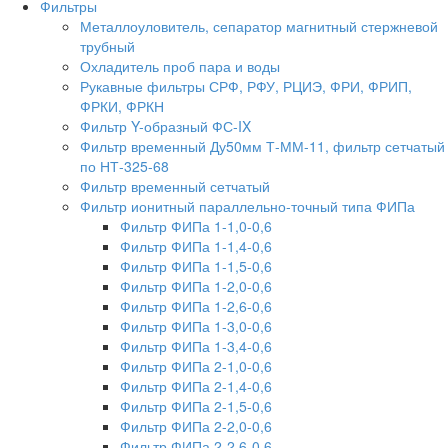
Фильтры
Металлоуловитель, сепаратор магнитный стержневой
трубный
Охладитель проб пара и воды
Рукавные фильтры СРФ, РФУ, РЦИЭ, ФРИ, ФРИП,
ФРКИ, ФРКН
Фильтр Y-образный ФС-IX
Фильтр временный Ду50мм Т-ММ-11, фильтр сетчатый
по НТ-325-68
Фильтр временный сетчатый
Фильтр ионитный параллельно-точный типа ФИПа
Фильтр ФИПа 1-1,0-0,6
Фильтр ФИПа 1-1,4-0,6
Фильтр ФИПа 1-1,5-0,6
Фильтр ФИПа 1-2,0-0,6
Фильтр ФИПа 1-2,6-0,6
Фильтр ФИПа 1-3,0-0,6
Фильтр ФИПа 1-3,4-0,6
Фильтр ФИПа 2-1,0-0,6
Фильтр ФИПа 2-1,4-0,6
Фильтр ФИПа 2-1,5-0,6
Фильтр ФИПа 2-2,0-0,6
Фильтр ФИПа 2-2,6-0,6