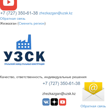
zhezkazgan@uzsk.kz
Обратная связь
Жезказган (
Сменить регион
)
Качество, ответственность, индивидуальные решения
УЗСК Казахстан
zhezkazgan@uzsk.kz
Обратная связь