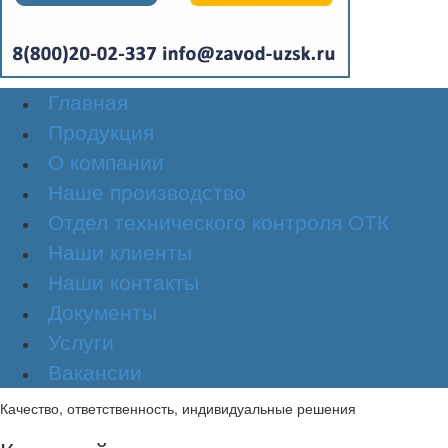
Главная
Продукция
О компании
Наше производство
Отдел технического контроля ОТК
Наши клиенты
Наши контакты
Документы
Услуги
Вакансии
Качество, ответственность, индивидуальные решения