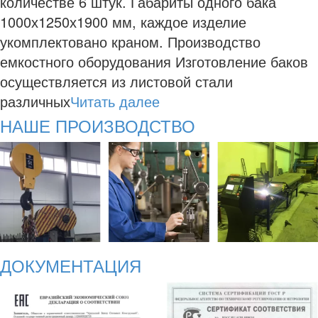
количестве 6 штук. Габариты одного бака
1000х1250х1900 мм, каждое изделие
укомплектовано краном. Производство
емкостного оборудования Изготовление баков
осуществляется из листовой стали
различных
Читать далее
НАШЕ ПРОИЗВОДСТВО
ДОКУМЕНТАЦИЯ