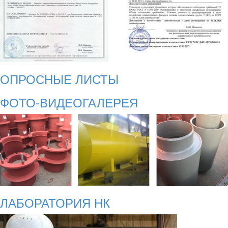
ОПРОСНЫЕ ЛИСТЫ
ФОТО-ВИДЕОГАЛЕРЕЯ
ЛАБОРАТОРИЯ НК