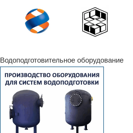
Водоподготовительное оборудование