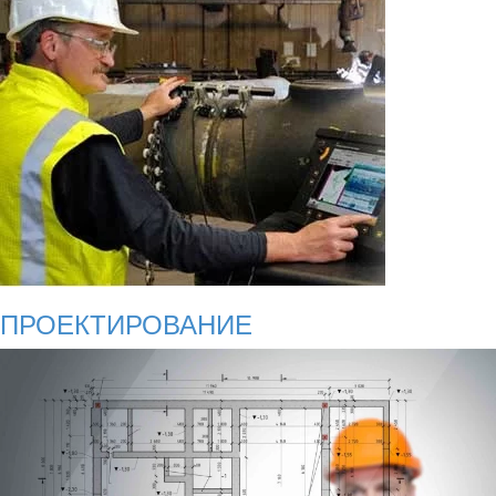
ПРОЕКТИРОВАНИЕ