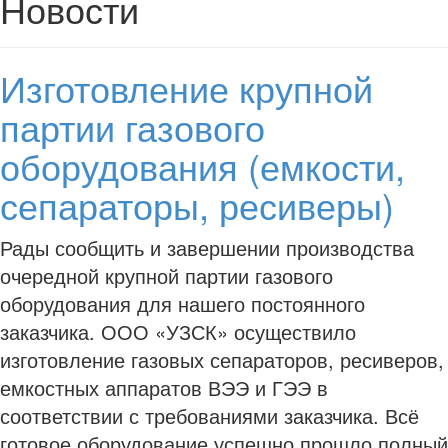
Новости
Изготовление крупной
партии газового
оборудования (емкости,
сепараторы, ресиверы)
Рады сообщить и завершении производства
очередной крупной партии газового
оборудования для нашего постоянного
заказчика. ООО «УЗСК» осуществило
изготовление газовых сепараторов, ресиверов,
емкостных аппаратов ВЭЭ и ГЭЭ в
соответствии с требованиями заказчика. Всё
готовое оборудование успешно прошло полный