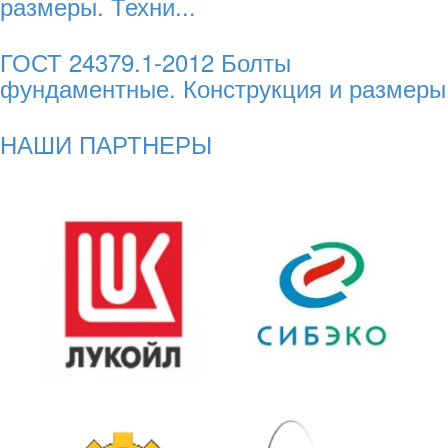
размеры. Техни...
ГОСТ 24379.1-2012 Болты
фундаментные. Конструкция и размеры
НАШИ ПАРТНЕРЫ