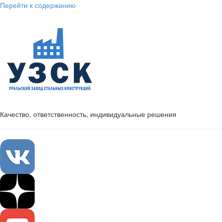
Перейти к содержанию
Качество, ответственность, индивидуальные решения