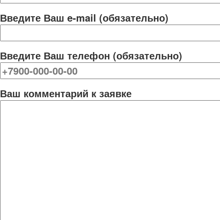
Введите Ваш e-mail (обязательно)
Введите Ваш телефон (обязательно)
Ваш комментарий к заявке