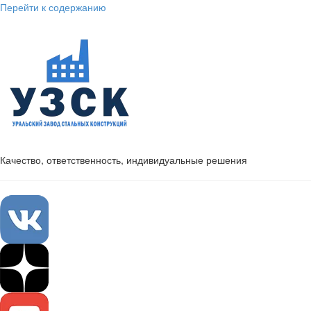
Перейти к содержанию
Качество, ответственность, индивидуальные решения