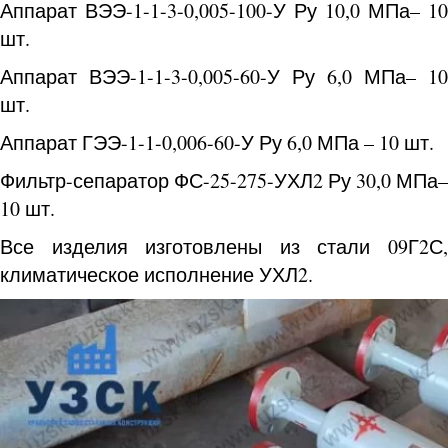
Аппарат ВЭЭ-1-1-3-0,005-100-У Ру 10,0 МПа– 10
шт.
Аппарат ВЭЭ-1-1-3-0,005-60-У Ру 6,0 МПа– 10
шт.
Аппарат ГЭЭ-1-1-0,006-60-У Ру 6,0 МПа – 10 шт.
Фильтр-сепаратор ФС-25-275-УХЛ2 Ру 30,0 МПа–
10 шт.
Все изделия изготовлены из стали 09Г2С,
климатическое исполнение УХЛ2.