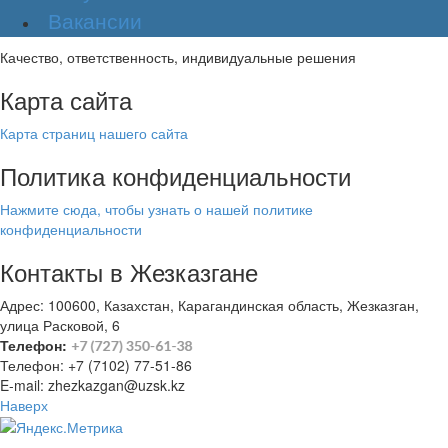
Вакансии
Качество, ответственность, индивидуальные решения
Карта сайта
Карта страниц нашего сайта
Политика конфиденциальности
Нажмите сюда, чтобы узнать о нашей политике
конфиденциальности
Контакты в Жезказгане
Адрес: 100600, Казахстан, Карагандинская область, Жезказган,
улица Расковой, 6
Телефон:
Телефон: +7 (7102) 77-51-86
E-mail: zhezkazgan@uzsk.kz
Наверх