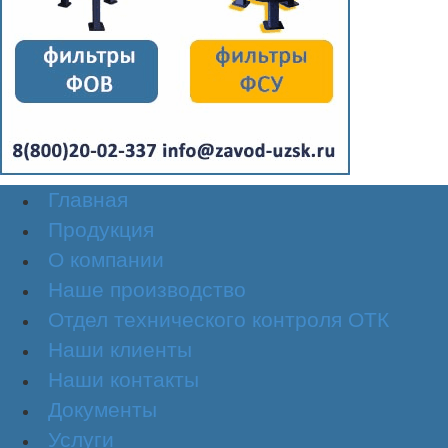
Главная
Продукция
О компании
Наше производство
Отдел технического контроля ОТК
Наши клиенты
Наши контакты
Документы
Услуги