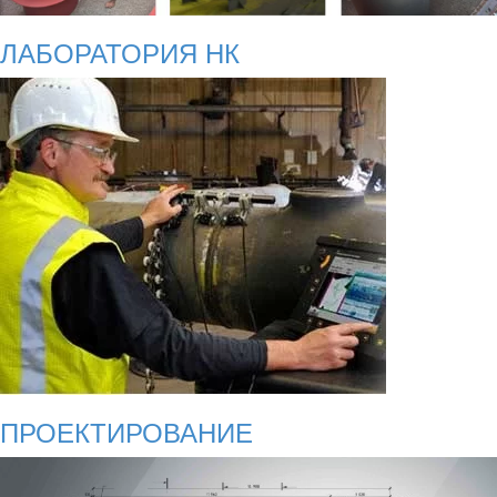
ЛАБОРАТОРИЯ НК
ПРОЕКТИРОВАНИЕ