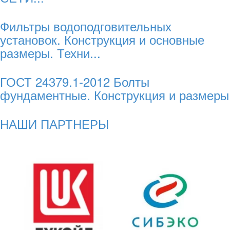
Фильтры водоподговительных
установок. Конструкция и основные
размеры. Техни...
ГОСТ 24379.1-2012 Болты
фундаментные. Конструкция и размеры
НАШИ ПАРТНЕРЫ