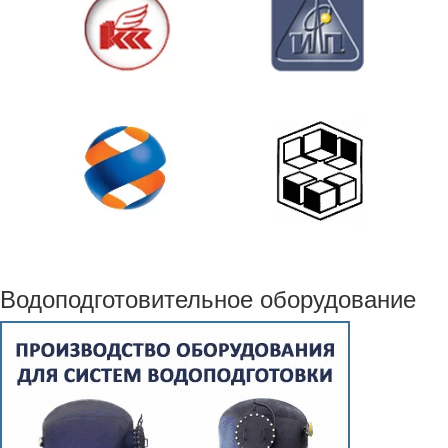
Водоподготовительное оборудование