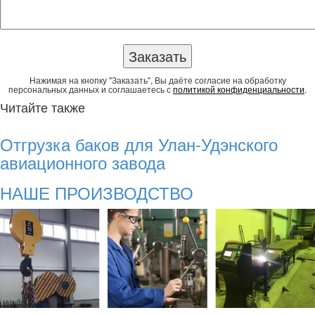
Нажимая на кнопку "Заказать", Вы даёте согласие на обработку
персональных данных и соглашаетесь с
политикой конфиденциальности
.
Читайте также
Отгрузка баков для Улан-Удэнского
авиационного завода
НАШЕ ПРОИЗВОДСТВО