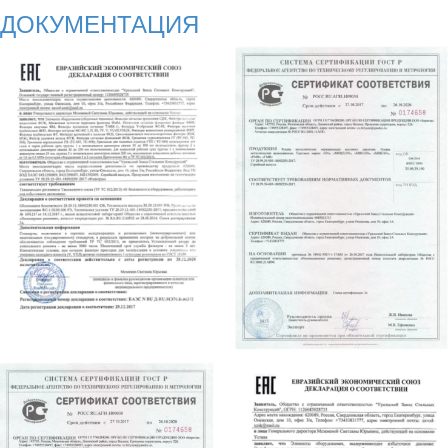
ДОКУМЕНТАЦИЯ