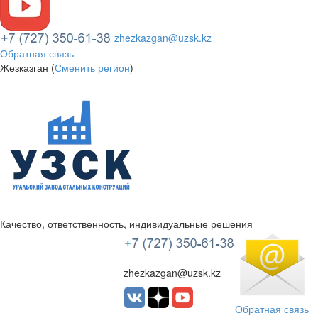
zhezkazgan@uzsk.kz
Обратная связь
Жезказган (
Сменить регион
)
Качество, ответственность, индивидуальные решения
УЗСК Казахстан
zhezkazgan@uzsk.kz
Обратная связь