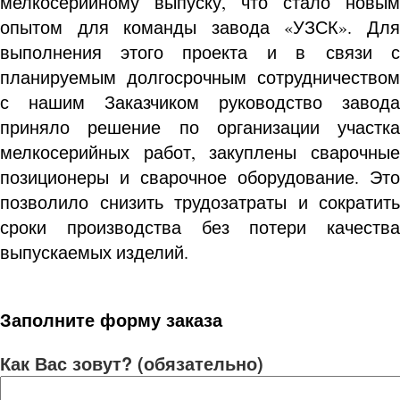
мелкосерийному выпуску, что стало новым
опытом для команды завода «УЗСК». Для
выполнения этого проекта и в связи с
планируемым долгосрочным сотрудничеством
с нашим Заказчиком руководство завода
приняло решение по организации участка
мелкосерийных работ, закуплены сварочные
позиционеры и сварочное оборудование. Это
позволило снизить трудозатраты и сократить
сроки производства без потери качества
выпускаемых изделий.
Заполните форму заказа
Как Вас зовут? (обязательно)