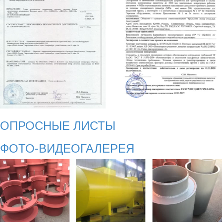
ОПРОСНЫЕ ЛИСТЫ
ФОТО-ВИДЕОГАЛЕРЕЯ