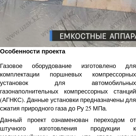
Особенности проекта
Газовое оборудование изготовлено для
комплектации поршневых компрессорных
установок для автомобильных
газонаполнительных компрессорных станций
(АГНКС). Данные установки предназначены для
сжатия природного газа до Ру 25 МПа.
Данный проект ознаменован переходом от
штучного изготовления продукции к