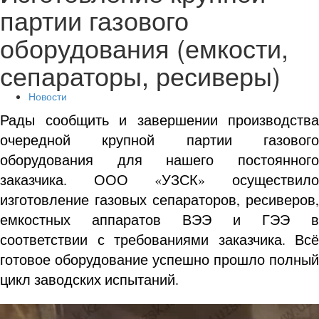
партии газового
оборудования (емкости,
сепараторы, ресиверы)
Новости
Рады сообщить и завершении производства
очередной крупной партии газового
оборудования для нашего постоянного
заказчика. ООО «УЗСК» осуществило
изготовление газовых сепараторов, ресиверов,
емкостных аппаратов ВЭЭ и ГЭЭ в
соответствии с требованиями заказчика. Всё
готовое оборудование успешно прошло полный
цикл заводских испытаний.