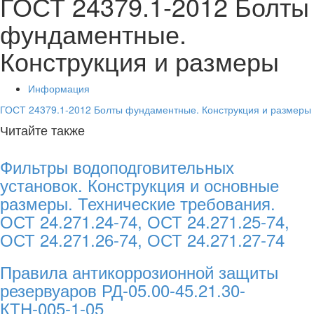
ГОСТ 24379.1-2012 Болты
фундаментные.
Конструкция и размеры
Информация
ГОСТ 24379.1-2012 Болты фундаментные. Конструкция и размеры
Читайте также
Фильтры водоподговительных
установок. Конструкция и основные
размеры. Технические требования.
ОСТ 24.271.24-74, ОСТ 24.271.25-74,
ОСТ 24.271.26-74, ОСТ 24.271.27-74
Правила антикоррозионной защиты
резервуаров РД-05.00-45.21.30-
КТН-005-1-05