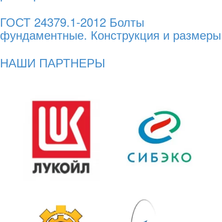
ГОСТ 24379.1-2012 Болты
фундаментные. Конструкция и размеры
НАШИ ПАРТНЕРЫ