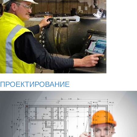
ПРОЕКТИРОВАНИЕ