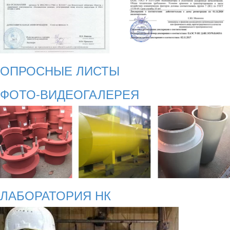
ОПРОСНЫЕ ЛИСТЫ
ФОТО-ВИДЕОГАЛЕРЕЯ
ЛАБОРАТОРИЯ НК