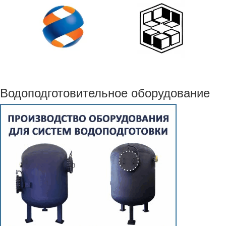
Водоподготовительное оборудование