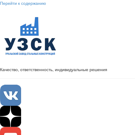
Перейти к содержанию
Качество, ответственность, индивидуальные решения