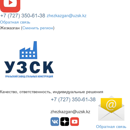
zhezkazgan@uzsk.kz
Обратная связь
Жезказган (
Сменить регион
)
Качество, ответственность, индивидуальные решения
УЗСК Казахстан
zhezkazgan@uzsk.kz
Обратная связь