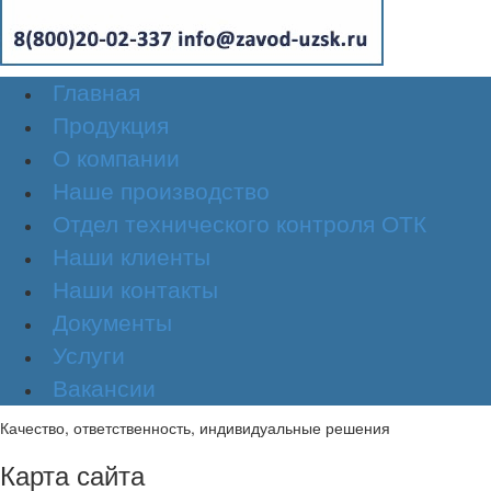
Главная
Продукция
О компании
Наше производство
Отдел технического контроля ОТК
Наши клиенты
Наши контакты
Документы
Услуги
Вакансии
Качество, ответственность, индивидуальные решения
Карта сайта